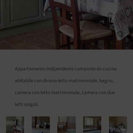
Appartamento indipendente composto da cucina
abitabile con divano letto matrimoniale, bagno,
camera con letto matrimoniale, camera con due
letti singoli.