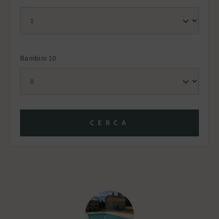
Bambini 10