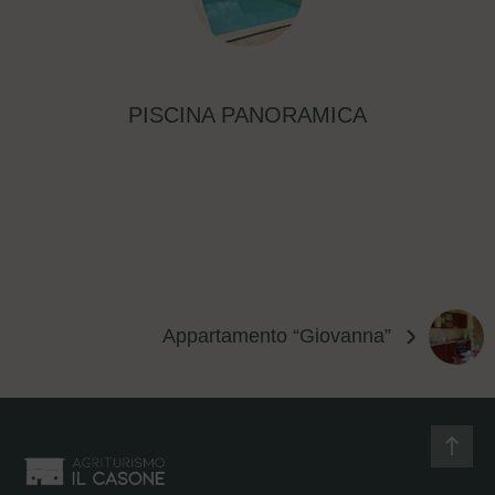
PISCINA PANORAMICA
Appartamento “Giovanna”