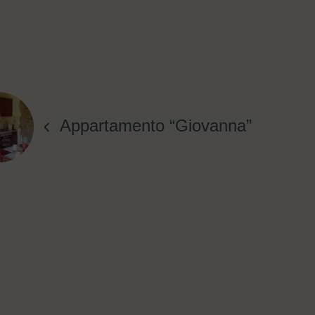
Appartamento “Giovanna”