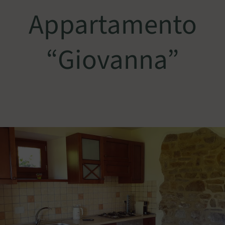
Appartamento
“Giovanna”