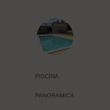
PISCINA
PANORAMICA